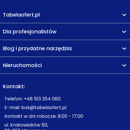
Tabelaofert.pl
Dla profesjonalistów
Blog i przydatne narzędzia
Nieruchomości
Kontakt:
Telefon:
+48 513 354 060
E-mail:
bok@tabelaofert.pl
Kontakt w dni robocze: 8:00 - 17:00
ul. Krakowiaków 50,