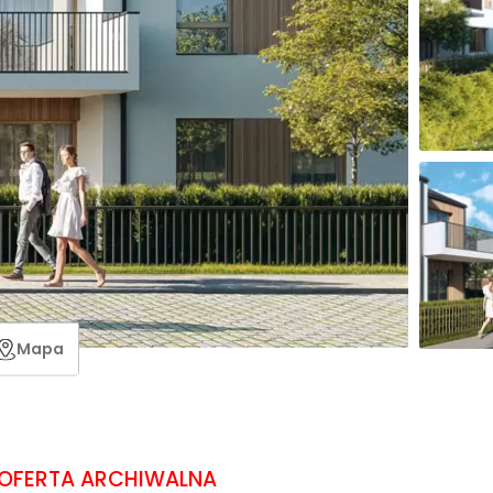
Mapa
OFERTA ARCHIWALNA