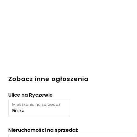
Zobacz inne ogłoszenia
Ulice na Ryczewie
Mieszkania na sprzedaż
Fińska
Nieruchomości na sprzedaż