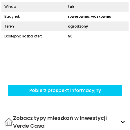
Winda
tak
Budynek
rowerownia, wózkownia
Teren
ogrodzony
Dostępna liczba ofert
56
Pobierz prospekt informacyjny
Zobacz typy mieszkań w inwestycji
Verde Casa