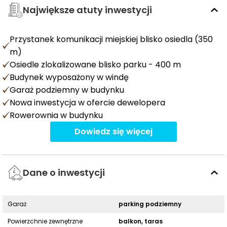
Największe atuty inwestycji
Przystanek komunikacji miejskiej blisko osiedla (350
m)
Osiedle zlokalizowane blisko parku - 400 m
Budynek wyposażony w windę
Garaż podziemny w budynku
Nowa inwestycja w ofercie dewelopera
Rowerownia w budynku
Dowiedz się więcej
Dane o inwestycji
Garaż
parking podziemny
Powierzchnie zewnętrzne
balkon, taras