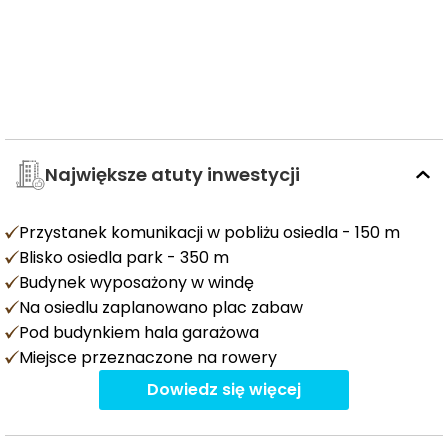
Największe atuty inwestycji
Przystanek komunikacji w pobliżu osiedla - 150 m
Blisko osiedla park - 350 m
Budynek wyposażony w windę
Na osiedlu zaplanowano plac zabaw
Pod budynkiem hala garażowa
Miejsce przeznaczone na rowery
Dowiedz się więcej