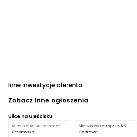
Inne inwestycje oferenta
Zobacz inne ogłoszenia
Ulice na Ujeścisku
Mieszkania na sprzedaż
Mieszkania na sprzedaż
Przemyska
Cedrowa