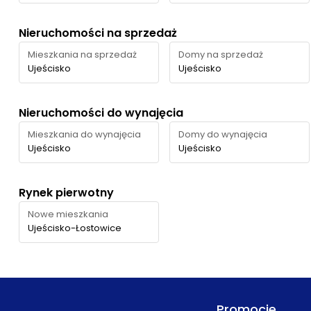
Nieruchomości na sprzedaż
Mieszkania na sprzedaż
Domy na sprzedaż
Ujeścisko
Ujeścisko
Nieruchomości do wynajęcia
Mieszkania do wynajęcia
Domy do wynajęcia
Ujeścisko
Ujeścisko
Rynek pierwotny
Nowe mieszkania
Ujeścisko-Łostowice
Promocje