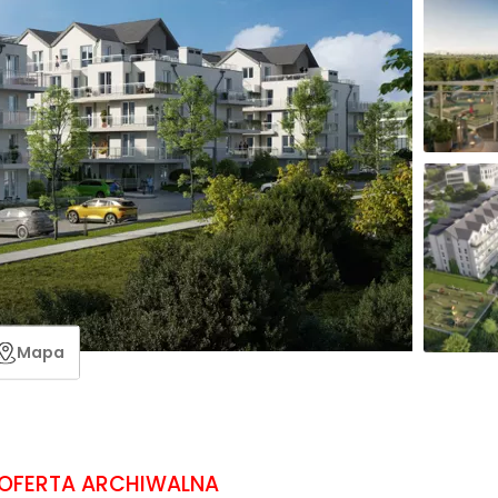
Mapa
OFERTA ARCHIWALNA