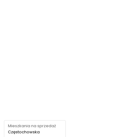
Mieszkania na sprzedaż
Częstochowska