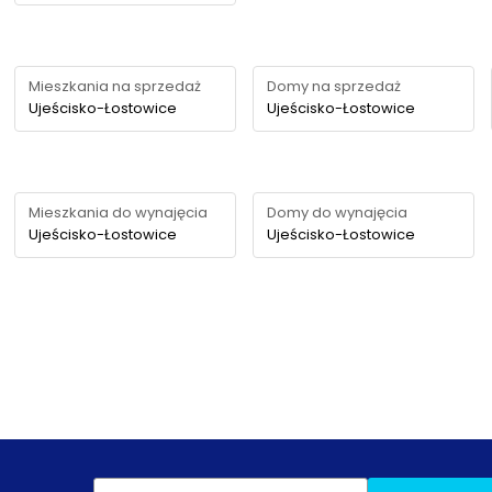
Mieszkania na sprzedaż
Domy na sprzedaż
Ujeścisko-Łostowice
Ujeścisko-Łostowice
Mieszkania do wynajęcia
Domy do wynajęcia
Ujeścisko-Łostowice
Ujeścisko-Łostowice