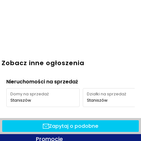
Zobacz inne ogłoszenia
Nieruchomości na sprzedaż
Domy na sprzedaż
Działki na sprzedaż
Staniszów
Staniszów
Zapytaj o podobne
Promocje