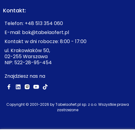
Kontakt:
Telefon:
+48 513 354 060
E-mail:
bok@tabelaofert.pl
Kontakt w dni robocze: 8:00 - 17:00
ul. Krakowiaków 50,
02-255 Warszawa
NIP: 522-28-95-454
Znajdziesz nas na
Copyright © 2001-
2026
by Tabelaofert.pl sp. z o.o. Wszystkie prawa
zastrzeżone