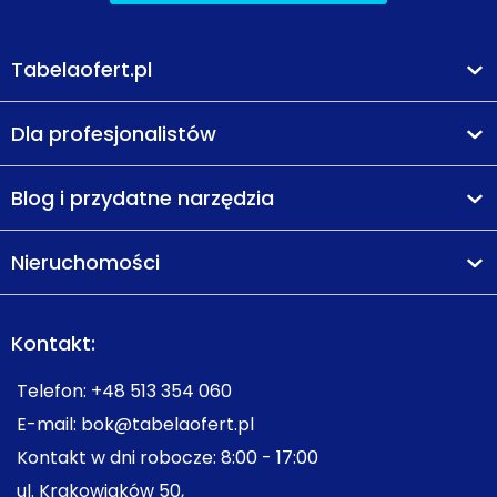
Tabelaofert.pl
Dla profesjonalistów
Blog i przydatne narzędzia
Nieruchomości
Kontakt:
Telefon:
+48 513 354 060
E-mail:
bok@tabelaofert.pl
Kontakt w dni robocze: 8:00 - 17:00
ul. Krakowiaków 50,