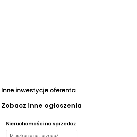
Inne inwestycje oferenta
Zobacz inne ogłoszenia
Nieruchomości na sprzedaż
Mieszkania na sprzedaż