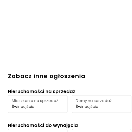
Zobacz inne ogłoszenia
Nieruchomości na sprzedaż
Mieszkania na sprzedaż
Domy na sprzedaż
Świnoujście
Świnoujście
Nieruchomości do wynajęcia