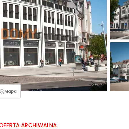
Mapa
OFERTA ARCHIWALNA