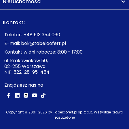
Nieruchomości
Kontakt:
Telefon:
+48 513 354 060
E-mail:
bok@tabelaofert.pl
Kontakt w dni robocze: 8:00 - 17:00
ul. Krakowiaków 50,
02-255 Warszawa
NIP: 522-28-95-454
Znajdziesz nas na
Copyright © 2001-
2026
by Tabelaofert.pl sp. z o.o. Wszystkie prawa
zastrzeżone