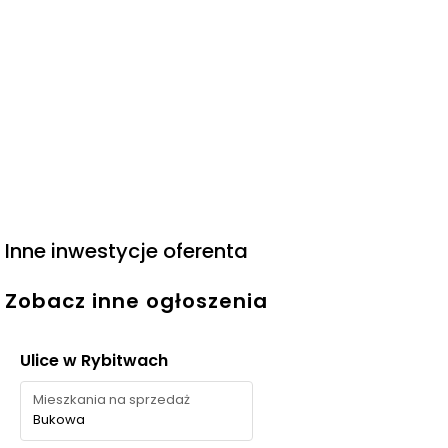
Inne inwestycje oferenta
Zobacz inne ogłoszenia
Ulice w Rybitwach
Mieszkania na sprzedaż
Bukowa