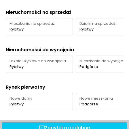
Nieruchomości na sprzedaż
Mieszkania na sprzedaż
Działki na sprzedaż
Rybitwy
Rybitwy
Nieruchomości do wynajęcia
Lokale użytkowe do wynajęcia
Mieszkania do wynajęcia
Rybitwy
Podgórze
Rynek pierwotny
Nowe domy
Nowe mieszkania
Rybitwy
Podgórze
Zapytaj o podobne