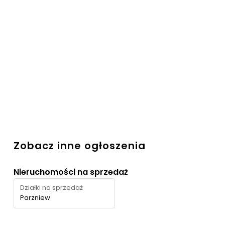
Zobacz inne ogłoszenia
Nieruchomości na sprzedaż
Działki na sprzedaż
Parzniew