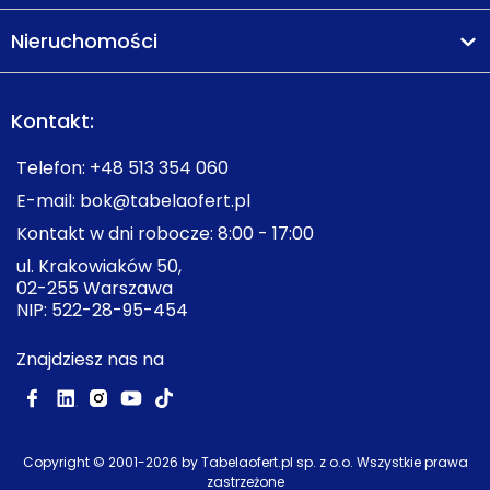
Nieruchomości
Kontakt:
Telefon:
+48 513 354 060
E-mail:
bok@tabelaofert.pl
Kontakt w dni robocze: 8:00 - 17:00
ul. Krakowiaków 50,
02-255 Warszawa
NIP: 522-28-95-454
Znajdziesz nas na
Copyright © 2001-
2026
by Tabelaofert.pl sp. z o.o. Wszystkie prawa
zastrzeżone