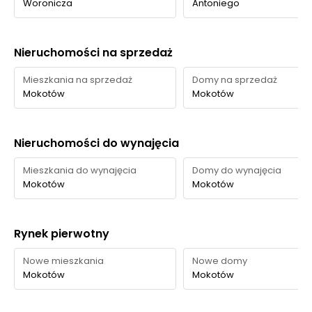
Woronicza
Antoniego
Nieruchomości na sprzedaż
Mieszkania na sprzedaż
Domy na sprzedaż
Mokotów
Mokotów
Nieruchomości do wynajęcia
Mieszkania do wynajęcia
Domy do wynajęcia
Mokotów
Mokotów
Rynek pierwotny
Nowe mieszkania
Nowe domy
Mokotów
Mokotów