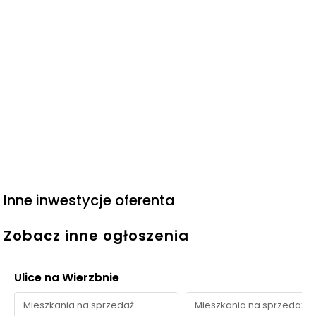
Inne inwestycje oferenta
Zobacz inne ogłoszenia
Ulice na Wierzbnie
Mieszkania na sprzedaż
Mieszkania na sprzedaż