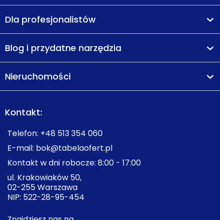
Dla profesjonalistów
Blog i przydatne narzędzia
Nieruchomości
Kontakt:
Telefon:
+48 513 354 060
E-mail:
bok@tabelaofert.pl
Kontakt w dni robocze: 8:00 - 17:00
ul. Krakowiaków 50,
02-255 Warszawa
NIP: 522-28-95-454
Znajdziesz nas na