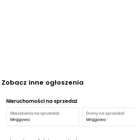
Zobacz inne ogłoszenia
Nieruchomości na sprzedaż
Mieszkania na sprzedaż
Domy na sprzedaż
Mrągowo
Mrągowo