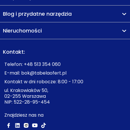
Blog i przydatne narzędzia
Nieruchomości
Kontakt:
Telefon:
+48 513 354 060
E-mail:
bok@tabelaofert.pl
Kontakt w dni robocze: 8:00 - 17:00
ul. Krakowiaków 50,
02-255 Warszawa
NIP: 522-28-95-454
Znajdziesz nas na