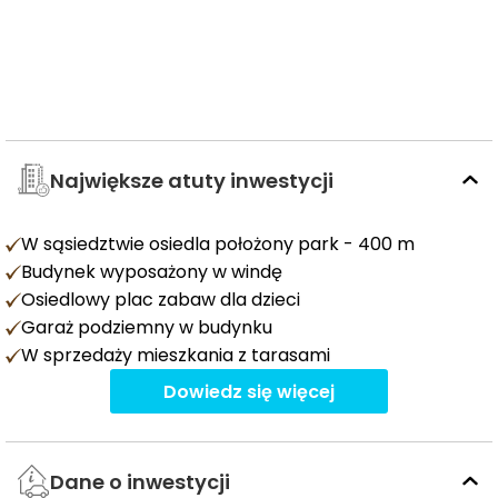
Największe atuty inwestycji
W sąsiedztwie osiedla położony park - 400 m
Budynek wyposażony w windę
Osiedlowy plac zabaw dla dzieci
Garaż podziemny w budynku
W sprzedaży mieszkania z tarasami
Dowiedz się więcej
Dane o inwestycji