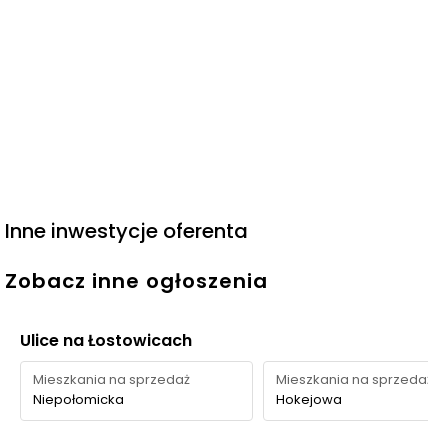
Inne inwestycje oferenta
Zobacz inne ogłoszenia
Ulice na Łostowicach
Mieszkania na sprzedaż
Mieszkania na sprzedaż
Niepołomicka
Hokejowa