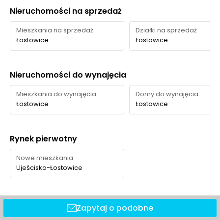
Nieruchomości na sprzedaż
Mieszkania na sprzedaż
Działki na sprzedaż
Łostowice
Łostowice
Nieruchomości do wynajęcia
Mieszkania do wynajęcia
Domy do wynajęcia
Łostowice
Łostowice
Rynek pierwotny
Nowe mieszkania
Ujeścisko-Łostowice
Zapytaj o podobne