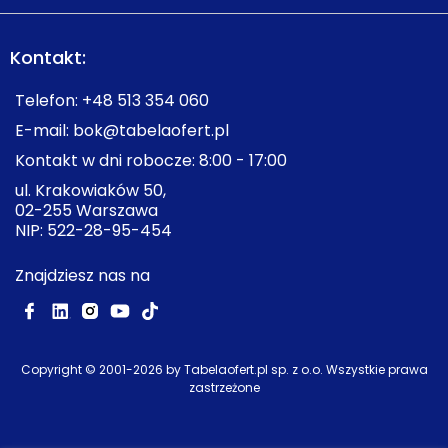
Kontakt:
Telefon:
+48 513 354 060
E-mail:
bok@tabelaofert.pl
Kontakt w dni robocze: 8:00 - 17:00
ul. Krakowiaków 50,
02-255 Warszawa
NIP: 522-28-95-454
Znajdziesz nas na
Copyright © 2001-
2026
by Tabelaofert.pl sp. z o.o. Wszystkie prawa
zastrzeżone