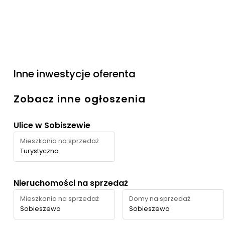
Inne inwestycje oferenta
Zobacz inne ogłoszenia
Ulice w Sobiszewie
Mieszkania na sprzedaż
Turystyczna
Nieruchomości na sprzedaż
Mieszkania na sprzedaż
Domy na sprzedaż
Sobieszewo
Sobieszewo