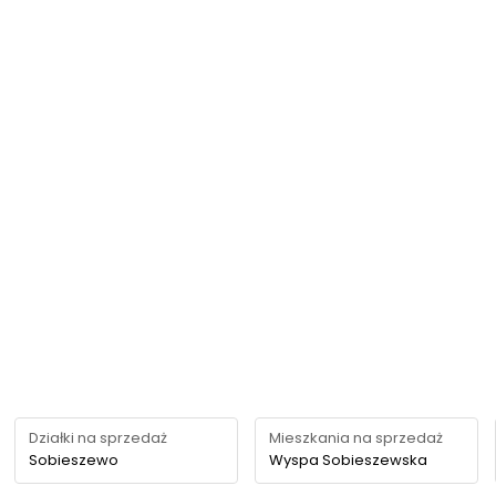
Działki na sprzedaż
Mieszkania na sprzedaż
Sobieszewo
Wyspa Sobieszewska