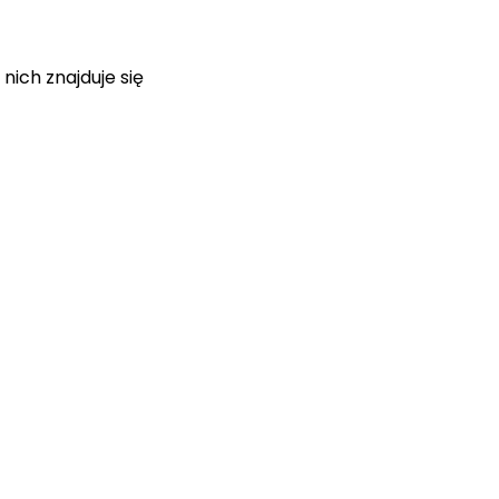
nich znajduje się