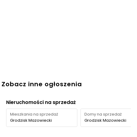
Zobacz inne ogłoszenia
Nieruchomości na sprzedaż
Mieszkania na sprzedaż
Domy na sprzedaż
Grodzisk Mazowiecki
Grodzisk Mazowiecki