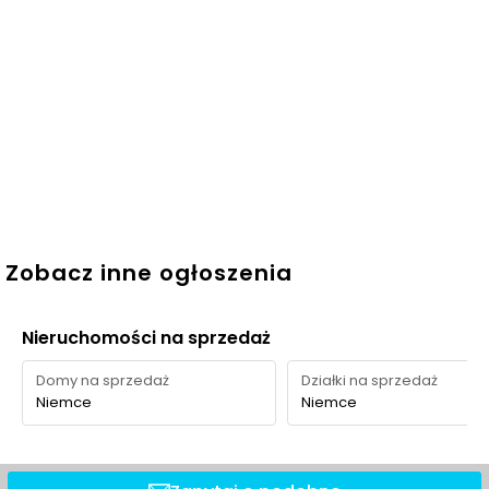
Zobacz inne ogłoszenia
Nieruchomości na sprzedaż
Domy na sprzedaż
Działki na sprzedaż
Niemce
Niemce