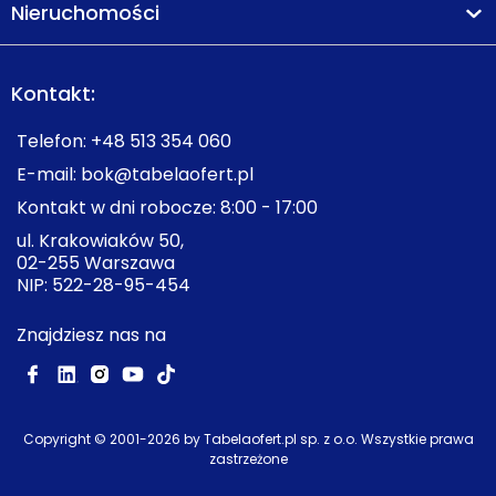
Nieruchomości
Kontakt:
Telefon:
+48 513 354 060
E-mail:
bok@tabelaofert.pl
Kontakt w dni robocze: 8:00 - 17:00
ul. Krakowiaków 50,
02-255 Warszawa
NIP: 522-28-95-454
Znajdziesz nas na
Copyright © 2001-
2026
by Tabelaofert.pl sp. z o.o. Wszystkie prawa
zastrzeżone