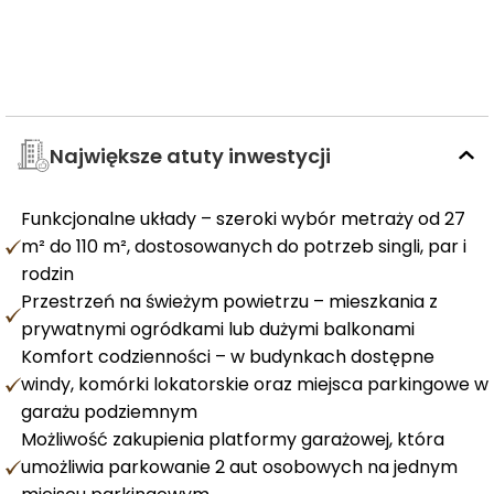
Największe atuty inwestycji
Funkcjonalne układy – szeroki wybór metraży od 27
m² do 110 m², dostosowanych do potrzeb singli, par i
rodzin
Przestrzeń na świeżym powietrzu – mieszkania z
prywatnymi ogródkami lub dużymi balkonami
Komfort codzienności – w budynkach dostępne
windy, komórki lokatorskie oraz miejsca parkingowe w
garażu podziemnym
Możliwość zakupienia platformy garażowej, która
umożliwia parkowanie 2 aut osobowych na jednym