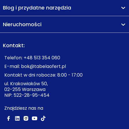
Blog i przydatne narzędzia
Nieruchomości
Kontakt:
Telefon:
+48 513 354 060
E-mail:
bok@tabelaofert.pl
Kontakt w dni robocze: 8:00 - 17:00
ul. Krakowiaków 50,
02-255 Warszawa
NIP: 522-28-95-454
Znajdziesz nas na