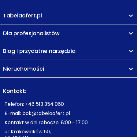
Tabelaofert.pl
Dla profesjonalistów
Blog i przydatne narzędzia
Nieruchomości
Kontakt:
Telefon:
+48 513 354 060
E-mail:
bok@tabelaofert.pl
Kontakt w dni robocze: 8:00 - 17:00
ul. Krakowiaków 50,