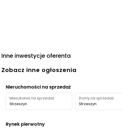
Inne inwestycje oferenta
Zobacz inne ogłoszenia
Nieruchomości na sprzedaż
Mieszkania na sprzedaż
Domy na sprzedaż
Strzeszyn
Strzeszyn
Rynek pierwotny