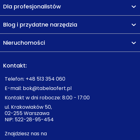
Dla profesjonalistów
Blog i przydatne narzędzia
Nieruchomości
Kontakt:
Telefon:
+48 513 354 060
E-mail:
bok@tabelaofert.pl
Kontakt w dni robocze: 8:00 - 17:00
ul. Krakowiaków 50,
02-255 Warszawa
NIP: 522-28-95-454
Znajdziesz nas na