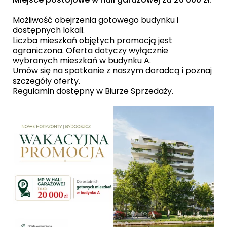
Możliwość obejrzenia gotowego budynku i
dostępnych lokali.
Liczba mieszkań objętych promocją jest
ograniczona. Oferta dotyczy wyłącznie
wybranych mieszkań w budynku A.
Umów się na spotkanie z naszym doradcą i poznaj
szczegóły oferty.
Regulamin dostępny w Biurze Sprzedaży.