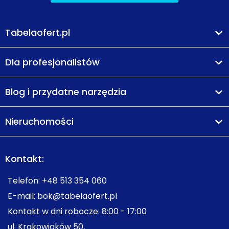
Tabelaofert.pl
Dla profesjonalistów
Blog i przydatne narzędzia
Nieruchomości
Kontakt:
Telefon:
+48 513 354 060
E-mail:
bok@tabelaofert.pl
Kontakt w dni robocze: 8:00 - 17:00
ul. Krakowiaków 50,