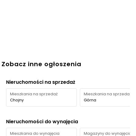
Zobacz inne ogłoszenia
Nieruchomości na sprzedaż
Mieszkania na sprzedaż
Mieszkania na sprzedaż
Chojny
Górna
Nieruchomości do wynajęcia
Mieszkania do wynajęcia
Magazyny do wynajęcia