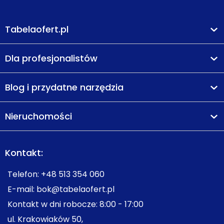
Tabelaofert.pl
Dla profesjonalistów
Blog i przydatne narzędzia
Nieruchomości
Kontakt:
Telefon:
+48 513 354 060
E-mail:
bok@tabelaofert.pl
Kontakt w dni robocze: 8:00 - 17:00
ul. Krakowiaków 50,