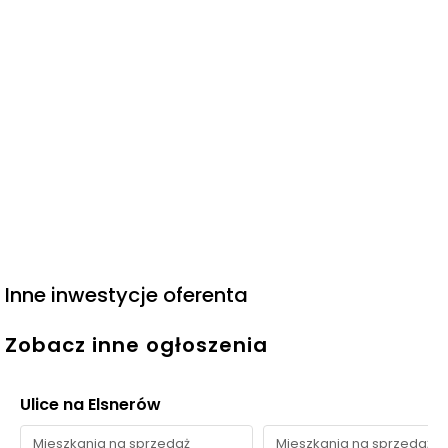
Inne inwestycje oferenta
Zobacz inne ogłoszenia
Ulice na Elsnerów
Mieszkania na sprzedaż
Mieszkania na sprzedaż