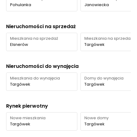
Pohulanka
Janowiecka
Nieruchomości na sprzedaż
Mieszkania na sprzedaż
Mieszkania na sprzedaż
Elsnerów
Targówek
Nieruchomości do wynajęcia
Mieszkania do wynajęcia
Domy do wynajęcia
Targówek
Targówek
Rynek pierwotny
Nowe mieszkania
Nowe domy
Targówek
Targówek