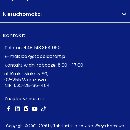
Nieruchomości
Kontakt:
Telefon:
+48 513 354 060
E-mail:
bok@tabelaofert.pl
Kontakt w dni robocze: 8:00 - 17:00
ul. Krakowiaków 50,
02-255 Warszawa
NIP: 522-28-95-454
Znajdziesz nas na
Copyright © 2001-
2026
by Tabelaofert.pl sp. z o.o. Wszystkie prawa