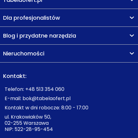
Dla profesjonalistów
Blog i przydatne narzędzia
Nieruchomości
Kontakt:
Telefon:
+48 513 354 060
E-mail:
bok@tabelaofert.pl
Kontakt w dni robocze: 8:00 - 17:00
ul. Krakowiaków 50,
02-255 Warszawa
NIP: 522-28-95-454