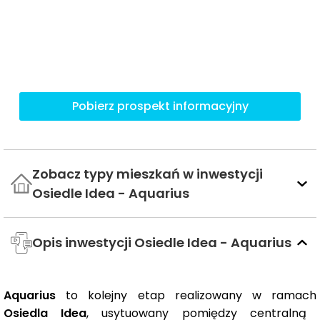
Pobierz prospekt informacyjny
Zobacz typy mieszkań w inwestycji
Osiedle Idea - Aquarius
Opis inwestycji Osiedle Idea - Aquarius
Aquarius
to kolejny etap realizowany w ramach
Osiedla Idea
, usytuowany pomiędzy centralną