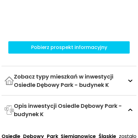
Pobierz prospekt informacyjny
Zobacz typy mieszkań w inwestycji
Osiedle Dębowy Park - budynek K
Opis inwestycji Osiedle Dębowy Park -
budynek K
Osiedle Dębowy Park Siemianowice Śląskie
zostało