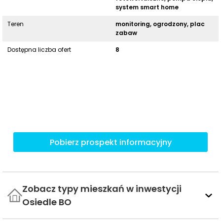
system smart home
Teren
monitoring, ogrodzony, plac
zabaw
Dostępna liczba ofert
8
Pobierz prospekt informacyjny
Zobacz typy mieszkań w inwestycji
Osiedle BO