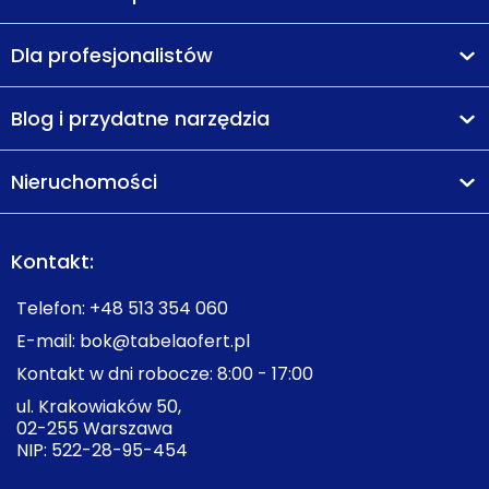
Dla profesjonalistów
Blog i przydatne narzędzia
Nieruchomości
Kontakt:
Telefon:
+48 513 354 060
E-mail:
bok@tabelaofert.pl
Kontakt w dni robocze: 8:00 - 17:00
ul. Krakowiaków 50,
02-255 Warszawa
NIP: 522-28-95-454