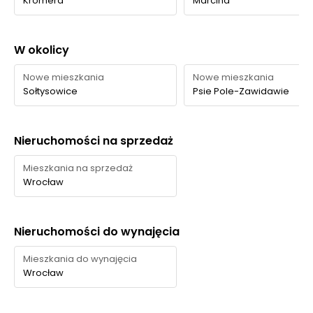
Kromera
Marcina
W okolicy
Nowe mieszkania
Nowe mieszkania
Sołtysowice
Psie Pole-Zawidawie
Nieruchomości na sprzedaż
Mieszkania na sprzedaż
Wrocław
Nieruchomości do wynajęcia
Mieszkania do wynajęcia
Wrocław