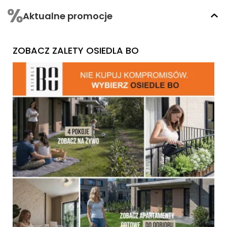
Aktualne promocje
ZOBACZ ZALETY OSIEDLA BO