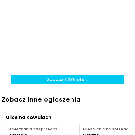
Zobacz 1 436 ofert
Zobacz inne ogłoszenia
Ulice na Kowalach
Mieszkania na sprzedaż
Mieszkania na sprzedaż