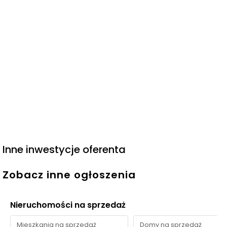
Inne inwestycje oferenta
Zobacz inne ogłoszenia
Nieruchomości na sprzedaż
Mieszkania na sprzedaż
Domy na sprzedaż