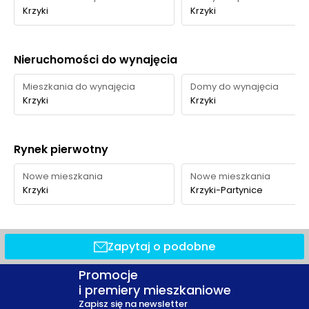
Krzyki
Krzyki
Nieruchomości do wynajęcia
Mieszkania do wynajęcia
Domy do wynajęcia
Krzyki
Krzyki
Rynek pierwotny
Nowe mieszkania
Nowe mieszkania
Krzyki
Krzyki-Partynice
Zapytaj o podobne
Promocje
i premiery mieszkaniowe
Zapisz się na newsletter