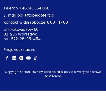
Telefon:
+48 513 354 060
E-mail:
bok@tabelaofert.pl
Kontakt w dni robocze: 8:00 - 17:00
ul. Krakowiaków 50,
02-255 Warszawa
NIP: 522-28-95-454
Znajdziesz nas na
Copyright © 2001-
2026
by Tabelaofert.pl sp. z o.o. Wszystkie prawa
zastrzeżone