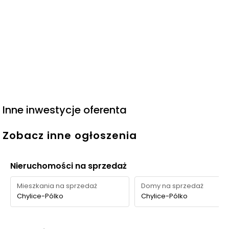
Inne inwestycje oferenta
Zobacz inne ogłoszenia
Nieruchomości na sprzedaż
Mieszkania na sprzedaż
Domy na sprzedaż
Chylice-Pólko
Chylice-Pólko