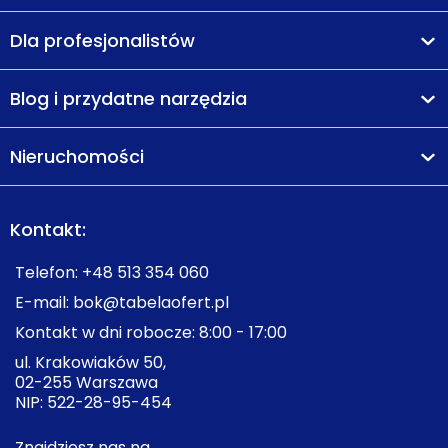
Dla profesjonalistów
Blog i przydatne narzędzia
Nieruchomości
Kontakt:
Telefon:
+48 513 354 060
E-mail:
bok@tabelaofert.pl
Kontakt w dni robocze: 8:00 - 17:00
ul. Krakowiaków 50,
02-255 Warszawa
NIP: 522-28-95-454
Znajdziesz nas na