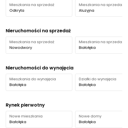
Mieszkania na sprzedaż
Mieszkania na sprzedaż
Odkryta
Aluzyjna
Nieruchomości na sprzedaż
Mieszkania na sprzedaż
Mieszkania na sprzedaż
Nowodwory
Białołęka
Nieruchomości do wynajęcia
Mieszkania do wynajęcia
Działki do wynajęcia
Białołęka
Białołęka
Rynek pierwotny
Nowe mieszkania
Nowe domy
Białołęka
Białołęka