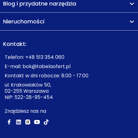
Blog i przydatne narzędzia
Nieruchomości
Kontakt:
Telefon:
+48 513 354 060
E-mail:
bok@tabelaofert.pl
Kontakt w dni robocze: 8:00 - 17:00
ul. Krakowiaków 50,
02-255 Warszawa
NIP: 522-28-95-454
Znajdziesz nas na