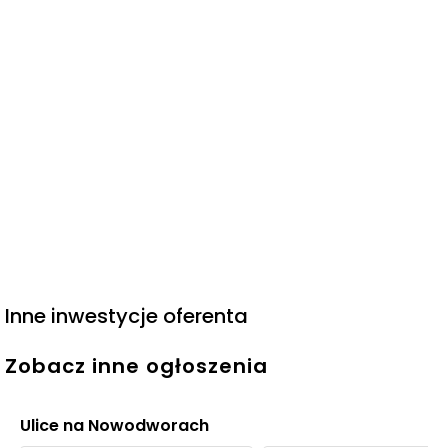
Inne inwestycje oferenta
Zobacz inne ogłoszenia
Ulice na Nowodworach