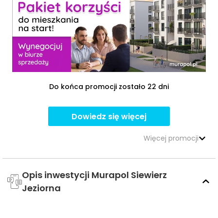
Do końca promocji zostało 22 dni
Dowiedz się więcej
Więcej promocji
Opis inwestycji Murapol Siewierz
Jeziorna