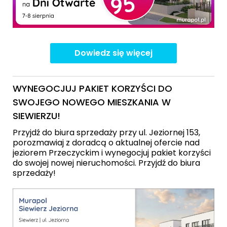
Dowiedz się więcej
WYNEGOCJUJ PAKIET KORZYŚCI DO
SWOJEGO NOWEGO MIESZKANIA W
SIEWIERZU!
Przyjdź do biura sprzedaży przy ul. Jeziornej 153,
porozmawiaj z doradcą o aktualnej ofercie nad
jeziorem Przeczyckim i wynegocjuj pakiet korzyści
do swojej nowej nieruchomości. Przyjdź do biura
sprzedaży!