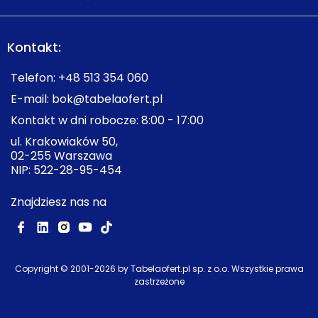
Kontakt:
Telefon:
+48 513 354 060
E-mail:
bok@tabelaofert.pl
Kontakt w dni robocze: 8:00 - 17:00
ul. Krakowiaków 50,
02-255 Warszawa
NIP: 522-28-95-454
Znajdziesz nas na
Copyright © 2001-
2026
by Tabelaofert.pl sp. z o.o. Wszystkie prawa
zastrzeżone