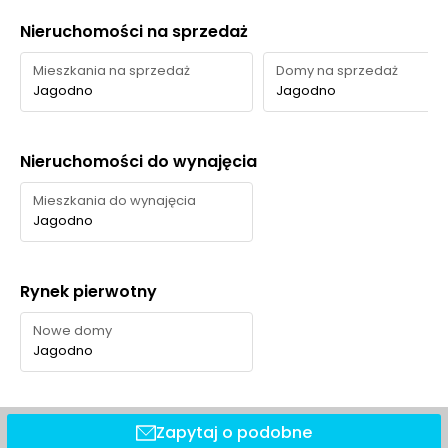
Nieruchomości na sprzedaż
Mieszkania na sprzedaż
Domy na sprzedaż
Jagodno
Jagodno
Nieruchomości do wynajęcia
Mieszkania do wynajęcia
Jagodno
Rynek pierwotny
Nowe domy
Jagodno
Zapytaj o podobne