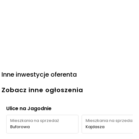
Inne inwestycje oferenta
Zobacz inne ogłoszenia
Ulice na Jagodnie
Mieszkania na sprzedaż
Mieszkania na sprzedaż
Buforowa
Kajdasza