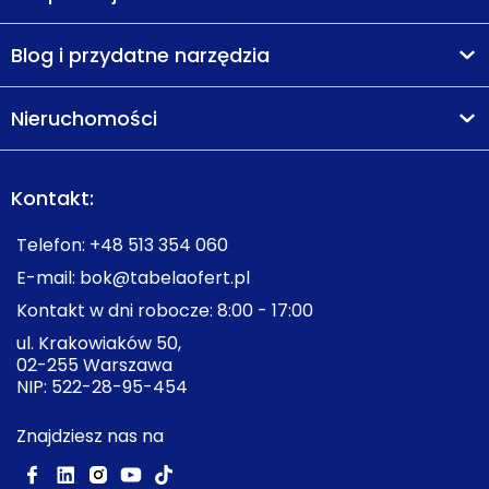
Blog i przydatne narzędzia
Nieruchomości
Kontakt:
Telefon:
+48 513 354 060
E-mail:
bok@tabelaofert.pl
Kontakt w dni robocze: 8:00 - 17:00
ul. Krakowiaków 50,
02-255 Warszawa
NIP: 522-28-95-454
Znajdziesz nas na