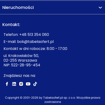
Nieruchomości
Kontakt:
Telefon:
+48 513 354 060
E-mail:
bok@tabelaofert.pl
Kontakt w dni robocze: 8:00 - 17:00
ul. Krakowiaków 50,
02-255 Warszawa
NIP: 522-28-95-454
Znajdziesz nas na
Copyright © 2001-
2026
by Tabelaofert.pl sp. z o.o. Wszystkie prawa
zastrzeżone