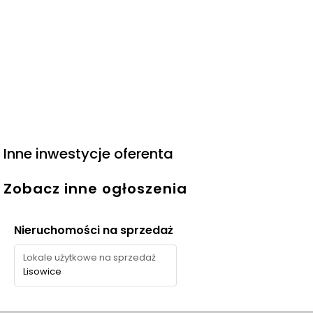
Inne inwestycje oferenta
Zobacz inne ogłoszenia
Nieruchomości na sprzedaż
Lokale użytkowe na sprzedaż
Lisowice