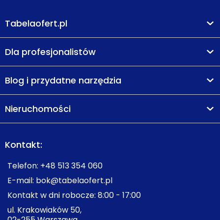
Tabelaofert.pl
Dla profesjonalistów
Blog i przydatne narzędzia
Nieruchomości
Kontakt:
Telefon:
+48 513 354 060
E-mail:
bok@tabelaofert.pl
Kontakt w dni robocze: 8:00 - 17:00
ul. Krakowiaków 50,
02-255 Warszawa