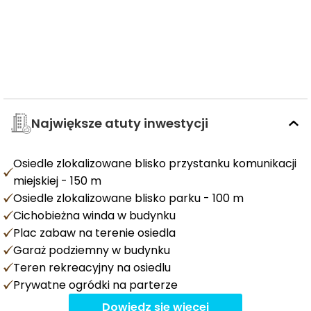
Największe atuty inwestycji
Osiedle zlokalizowane blisko przystanku komunikacji
miejskiej - 150 m
Osiedle zlokalizowane blisko parku - 100 m
Cichobieżna winda w budynku
Plac zabaw na terenie osiedla
Garaż podziemny w budynku
Teren rekreacyjny na osiedlu
Prywatne ogródki na parterze
Dowiedz się więcej