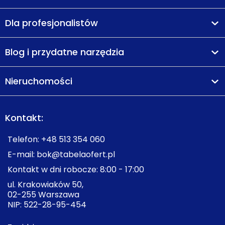
Dla profesjonalistów
Blog i przydatne narzędzia
Nieruchomości
Kontakt:
Telefon:
+48 513 354 060
E-mail:
bok@tabelaofert.pl
Kontakt w dni robocze: 8:00 - 17:00
ul. Krakowiaków 50,
02-255 Warszawa
NIP: 522-28-95-454