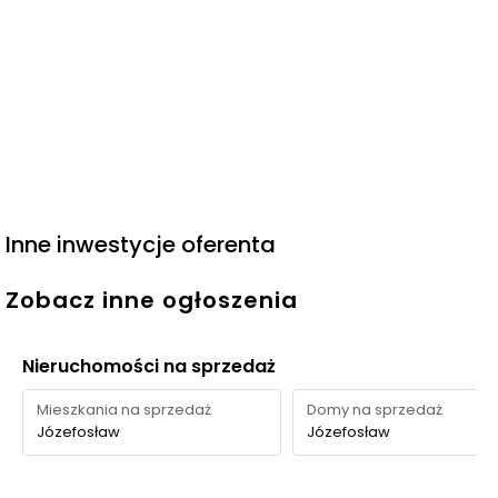
Inne inwestycje oferenta
Zobacz inne ogłoszenia
Nieruchomości na sprzedaż
Mieszkania na sprzedaż
Domy na sprzedaż
Józefosław
Józefosław