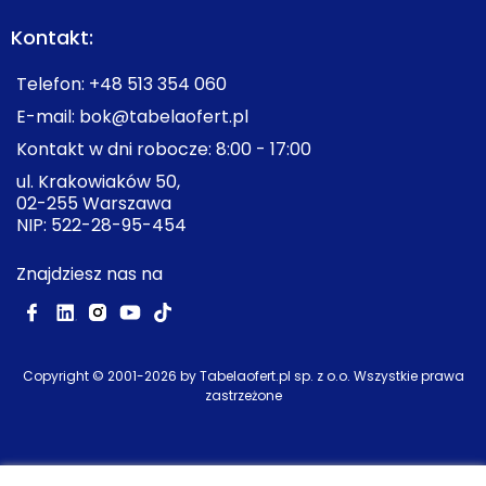
Kontakt:
Telefon:
+48 513 354 060
E-mail:
bok@tabelaofert.pl
Kontakt w dni robocze: 8:00 - 17:00
ul. Krakowiaków 50,
02-255 Warszawa
NIP: 522-28-95-454
Znajdziesz nas na
Copyright © 2001-
2026
by Tabelaofert.pl sp. z o.o. Wszystkie prawa
zastrzeżone