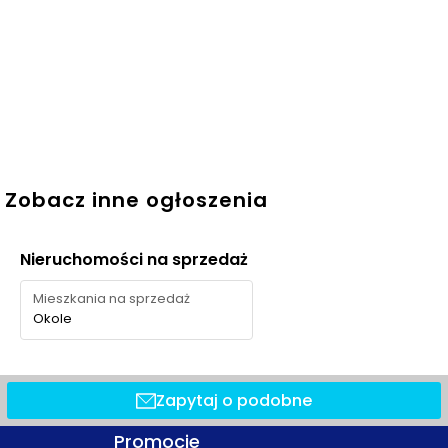
Zobacz inne ogłoszenia
Nieruchomości na sprzedaż
Mieszkania na sprzedaż
Okole
Zapytaj o podobne
Promocje