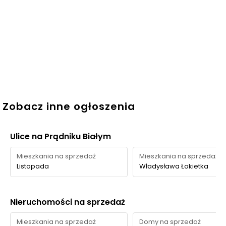
Zobacz inne ogłoszenia
Ulice na Prądniku Białym
Mieszkania na sprzedaż
Mieszkania na sprzedaż
Listopada
Władysława Łokietka
Nieruchomości na sprzedaż
Mieszkania na sprzedaż
Domy na sprzedaż