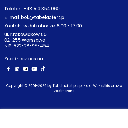
Telefon:
+48 513 354 060
E-mail:
bok@tabelaofert.pl
Kontakt w dni robocze: 8:00 - 17:00
ul. Krakowiaków 50,
02-255 Warszawa
NIP: 522-28-95-454
Znajdziesz nas na
Copyright © 2001-
2026
by Tabelaofert.pl sp. z o.o. Wszystkie prawa
zastrzeżone