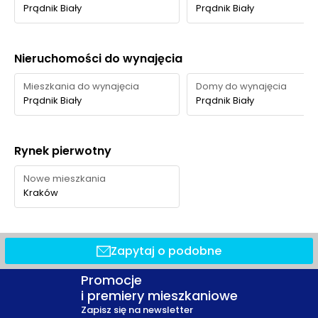
Prądnik Biały
Prądnik Biały
Nieruchomości do wynajęcia
Mieszkania do wynajęcia
Domy do wynajęcia
Prądnik Biały
Prądnik Biały
Rynek pierwotny
Nowe mieszkania
Kraków
Zapytaj o podobne
Promocje
i premiery mieszkaniowe
Zapisz się na newsletter