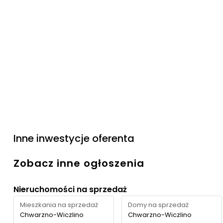
Inne inwestycje oferenta
Zobacz inne ogłoszenia
Nieruchomości na sprzedaż
Mieszkania na sprzedaż
Domy na sprzedaż
Chwarzno-Wiczlino
Chwarzno-Wiczlino