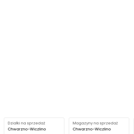
Działki na sprzedaż
Magazyny na sprzedaż
Chwarzno-Wiczlino
Chwarzno-Wiczlino