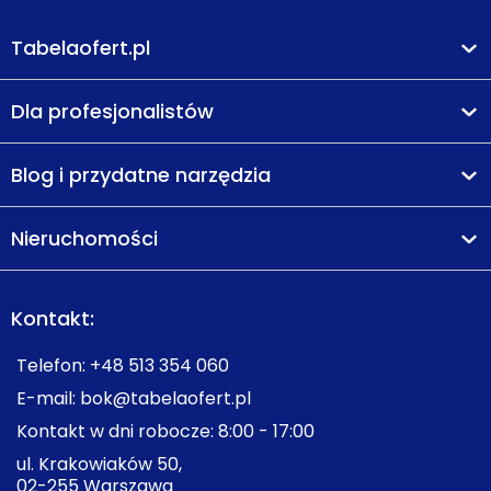
Tabelaofert.pl
Dla profesjonalistów
Blog i przydatne narzędzia
Nieruchomości
Kontakt:
Telefon:
+48 513 354 060
E-mail:
bok@tabelaofert.pl
Kontakt w dni robocze: 8:00 - 17:00
ul. Krakowiaków 50,
02-255 Warszawa