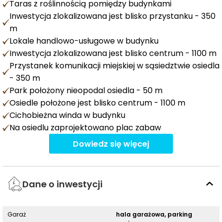
Taras z roślinnością pomiędzy budynkami
Inwestycja zlokalizowana jest blisko przystanku - 350
m
Lokale handlowo-usługowe w budynku
Inwestycja zlokalizowana jest blisko centrum - 1100 m
Przystanek komunikacji miejskiej w sąsiedztwie osiedla
- 350 m
Park położony nieopodal osiedla - 50 m
Osiedle położone jest blisko centrum - 1100 m
Cichobieżna winda w budynku
Na osiedlu zaprojektowano plac zabaw
Dowiedz się więcej
Dane o inwestycji
Garaż
hala garażowa, parking