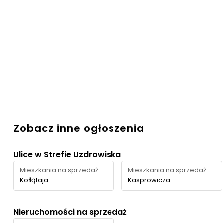
Zobacz inne ogłoszenia
Ulice w Strefie Uzdrowiska
Mieszkania na sprzedaż
Mieszkania na sprzedaż
Kołłątaja
Kasprowicza
Nieruchomości na sprzedaż