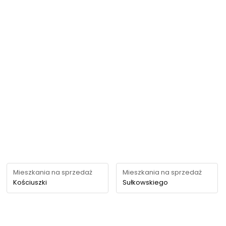
Mieszkania na sprzedaż
Mieszkania na sprzedaż
Kościuszki
Sułkowskiego