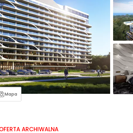
Mapa
OFERTA ARCHIWALNA