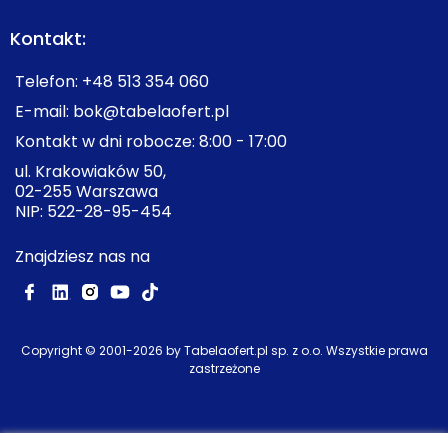
Kontakt:
Telefon:
+48 513 354 060
E-mail:
bok@tabelaofert.pl
Kontakt w dni robocze: 8:00 - 17:00
ul. Krakowiaków 50,
02-255 Warszawa
NIP: 522-28-95-454
Znajdziesz nas na
Copyright © 2001-
2026
by Tabelaofert.pl sp. z o.o. Wszystkie prawa
zastrzeżone