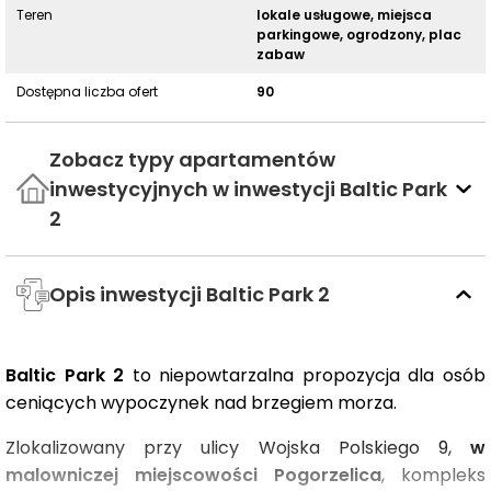
Teren
lokale usługowe, miejsca
parkingowe, ogrodzony, plac
zabaw
Dostępna liczba ofert
90
Zobacz typy apartamentów
inwestycyjnych w inwestycji Baltic Park
2
Opis inwestycji Baltic Park 2
Baltic Park 2
to niepowtarzalna propozycja dla osób
ceniących wypoczynek nad brzegiem morza.
Zlokalizowany przy ulicy Wojska Polskiego 9,
w
malowniczej miejscowości Pogorzelica
, kompleks