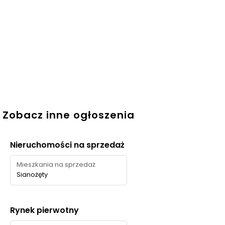
Zobacz inne ogłoszenia
Nieruchomości na sprzedaż
Mieszkania na sprzedaż
Sianożęty
Rynek pierwotny