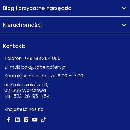
Blog i przydatne narzędzia
Nieruchomości
Kontakt:
Telefon:
+48 513 354 060
E-mail:
bok@tabelaofert.pl
Kontakt w dni robocze: 8:00 - 17:00
ul. Krakowiaków 50,
02-255 Warszawa
NIP: 522-28-95-454
Znajdziesz nas na