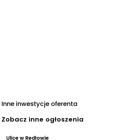
Inne inwestycje oferenta
Zobacz inne ogłoszenia
Ulice w Redłowie