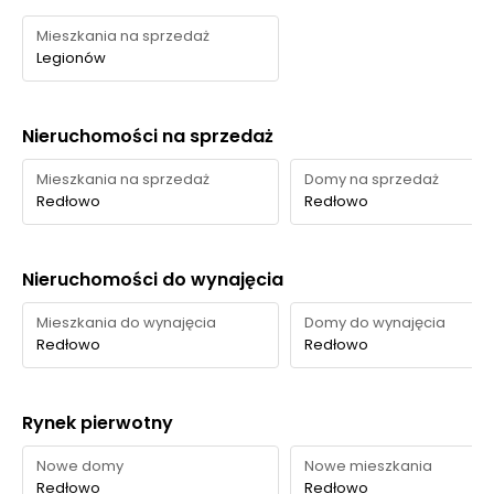
Mieszkania na sprzedaż
Legionów
Nieruchomości na sprzedaż
Mieszkania na sprzedaż
Domy na sprzedaż
Redłowo
Redłowo
Nieruchomości do wynajęcia
Mieszkania do wynajęcia
Domy do wynajęcia
Redłowo
Redłowo
Rynek pierwotny
Nowe domy
Nowe mieszkania
Redłowo
Redłowo