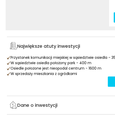
Największe atuty inwestycji
Przystanek komunikacji miejskiej w sąsiedztwie osiedla - 
W sąsiedztwie osiedla położony park - 400 m
Osiedle położone jest nieopodal centrum - 1600 m
W sprzedaży mieszkania z ogródkami
Dane o inwestycji