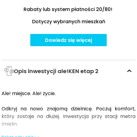
Rabaty lub system płatności 20/80!
Dotyczy wybranych mieszkań
Dowiedz się więcej
Opis inwestycji ale!KEN etap 2
Ale! miejsce. Ale! życie.
Odkryj na nowo znajomą dzielnicę. Poczuj komfort,
który zostaje na dłużej. Inwestycja przy stacji metra
Imielin.