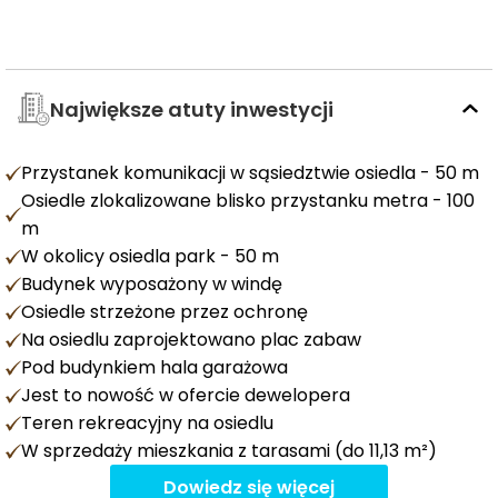
Największe atuty inwestycji
Przystanek komunikacji w sąsiedztwie osiedla - 50 m
Osiedle zlokalizowane blisko przystanku metra - 100
m
W okolicy osiedla park - 50 m
Budynek wyposażony w windę
Osiedle strzeżone przez ochronę
Na osiedlu zaprojektowano plac zabaw
Pod budynkiem hala garażowa
Jest to nowość w ofercie dewelopera
Teren rekreacyjny na osiedlu
W sprzedaży mieszkania z tarasami (do 11,13 m²)
Dowiedz się więcej