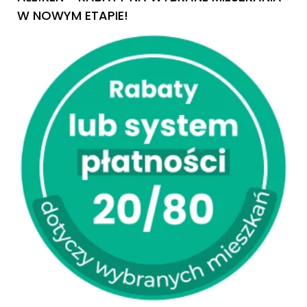
W NOWYM ETAPIE!